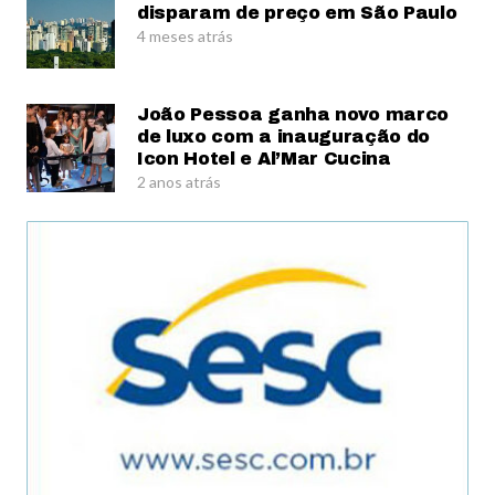
disparam de preço em São Paulo
4 meses atrás
João Pessoa ganha novo marco
de luxo com a inauguração do
Icon Hotel e Al’Mar Cucina
2 anos atrás