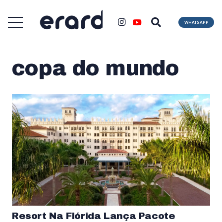
WHATSAPP
copa do mundo
Resort Na Flórida Lança Pacote