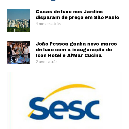
Casas de luxo nos Jardins
disparam de preço em São Paulo
4 meses atrás
João Pessoa ganha novo marco
de luxo com a inauguração do
Icon Hotel e Al’Mar Cucina
2 anos atrás