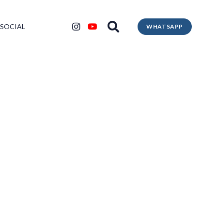
 SOCIAL
WHATSAPP