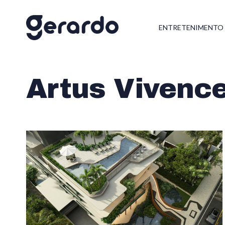
ENTRETENIMENTO
Artus Vivenc