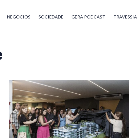
NEGÓCIOS
SOCIEDADE
GERA PODCAST
TRAVESSIA
e