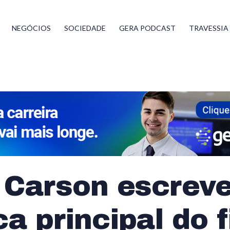
NEGÓCIOS
SOCIEDADE
GERA PODCAST
TRAVESSIA
 Carson escrev
a principal do 