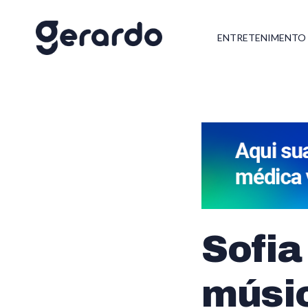
ENTRETENIMENTO
Sofia
músic