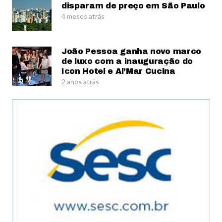
disparam de preço em São Paulo
4 meses atrás
João Pessoa ganha novo marco
de luxo com a inauguração do
Icon Hotel e Al’Mar Cucina
2 anos atrás