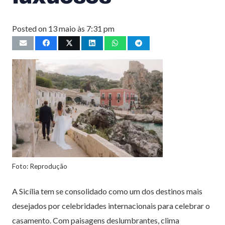
Posted on
13 maio às 7:31 pm
Foto: Reprodução
A Sicília tem se consolidado como um dos destinos mais
desejados por celebridades internacionais para celebrar o
casamento. Com paisagens deslumbrantes, clima