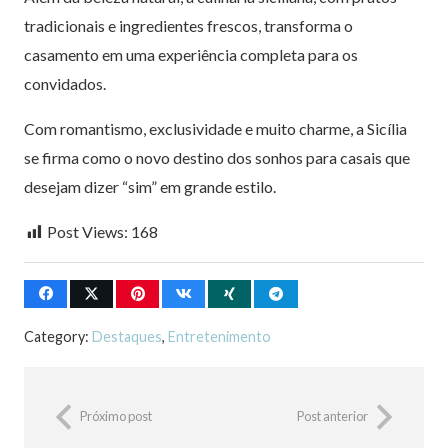
tradicionais e ingredientes frescos, transforma o
casamento em uma experiência completa para os
convidados.
Com romantismo, exclusividade e muito charme, a Sicília
se firma como o novo destino dos sonhos para casais que
desejam dizer “sim” em grande estilo.
Post Views:
168
Category:
Destaques
,
Entretenimento
Próximo post
Post anterior