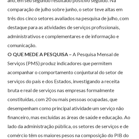
ano, em seu segundo resultado positivo seguido. Na
comparação de julho sobre junho, o setor teve altas em
três dos cinco setores avaliados na pesquisa de julho, com
destaque para as atividades de serviços profissionais,
administrativos e complementares e de informação e
comunicação.
O QUE MEDE A PESQUISA –
A Pesquisa Mensal de
Serviços (PMS) produz indicadores que permitem
acompanhar o comportamento conjuntural do setor de
serviços do país e dos Estados, investigando a receita
bruta e real de serviços nas empresas formalmente
constituídas, com 20 ou mais pessoas ocupadas, que
desempenham como principal atividade um serviço não
financeiro, mas excluídas as áreas de saúde e educação. Ao
lado da administração pública, os setores de serviços e de
comércio têm os maiores pesos na composição do PIB do