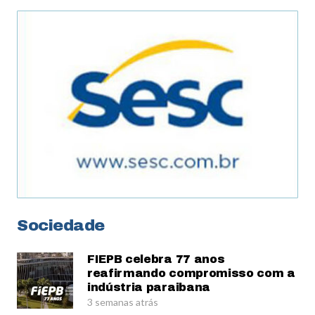
Sociedade
FIEPB celebra 77 anos
reafirmando compromisso com a
indústria paraibana
3 semanas atrás