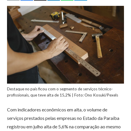
Destaque no país ficou com o segmento de serviços técnico-
profissionais, que teve alta de 15,2% | Foto: Ono Kosuki/Pexels
Com indicadores econômicos em alta, o volume de
serviços prestados pelas empresas no Estado da Paraíba
registrou em julho alta de 5,6% na comparação ao mesmo