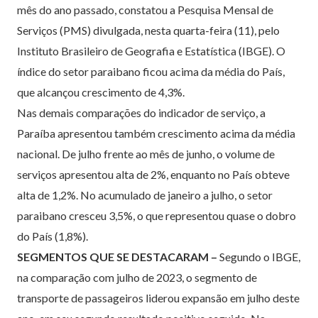
mês do ano passado, constatou a Pesquisa Mensal de
Serviços (PMS) divulgada, nesta quarta-feira (11), pelo
Instituto Brasileiro de Geografia e Estatística (IBGE). O
índice do setor paraibano ficou acima da média do País,
que alcançou crescimento de 4,3%.
Nas demais comparações do indicador de serviço, a
Paraíba apresentou também crescimento acima da média
nacional. De julho frente ao mês de junho, o volume de
serviços apresentou alta de 2%, enquanto no País obteve
alta de 1,2%. No acumulado de janeiro a julho, o setor
paraibano cresceu 3,5%, o que representou quase o dobro
do País (1,8%).
SEGMENTOS QUE SE DESTACARAM –
Segundo o IBGE,
na comparação com julho de 2023, o segmento de
transporte de passageiros liderou expansão em julho deste