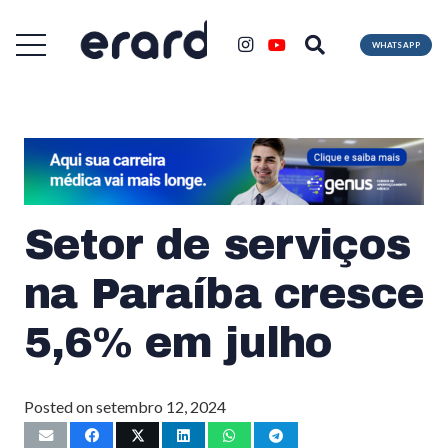
WHATSAPP
Setor de serviços
na Paraíba cresce
5,6% em julho
Posted on
setembro 12, 2024