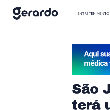
ENTRETENIMENTO
São J
terá