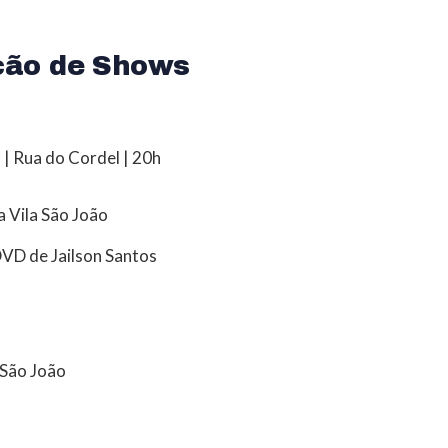
ão de Shows
 | Rua do Cordel | 20h
 Vila São João
VD de Jailson Santos
 São João