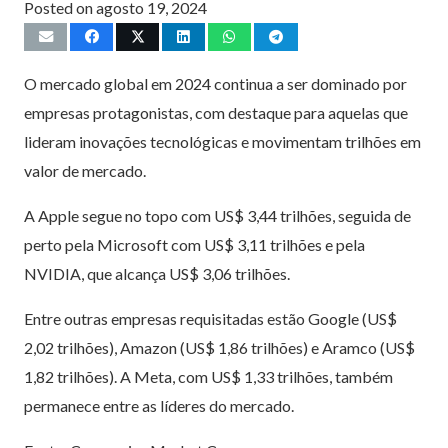
Posted on
agosto 19, 2024
O mercado global em 2024 continua a ser dominado por
empresas protagonistas, com destaque para aquelas que
lideram inovações tecnológicas e movimentam trilhões em
valor de mercado.
A Apple segue no topo com US$ 3,44 trilhões, seguida de
perto pela Microsoft com US$ 3,11 trilhões e pela
NVIDIA, que alcança US$ 3,06 trilhões.
Entre outras empresas requisitadas estão Google (US$
2,02 trilhões), Amazon (US$ 1,86 trilhões) e Aramco (US$
1,82 trilhões). A Meta, com US$ 1,33 trilhões, também
permanece entre as líderes do mercado.