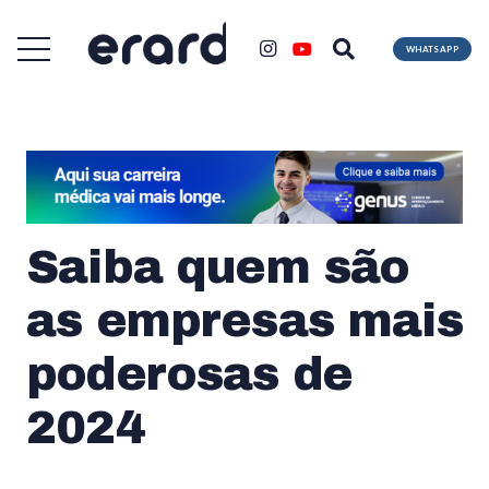
WHATSAPP
Saiba quem são
as empresas mais
poderosas de
2024