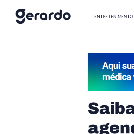
ENTRETENIMENTO
Saiba
agen