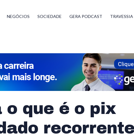
NEGÓCIOS
SOCIEDADE
GERA PODCAST
TRAVESSIA
 o que é o pix
dado recorrente