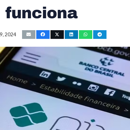
 funciona
9, 2024