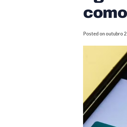
como
Posted on
outubro 2