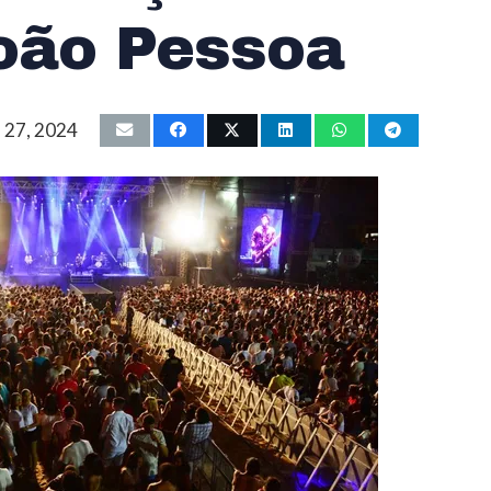
oão Pessoa
 27, 2024