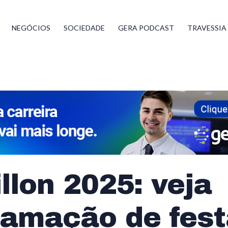
NEGÓCIOS
SOCIEDADE
GERA PODCAST
TRAVESSIA
llon 2025: veja
ramação de fes