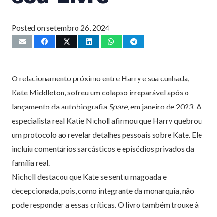
Posted on
setembro 26, 2024
O relacionamento próximo entre Harry e sua cunhada,
Kate Middleton, sofreu um colapso irreparável após o
lançamento da autobiografia
Spare
, em janeiro de 2023. A
especialista real Katie Nicholl afirmou que Harry quebrou
um protocolo ao revelar detalhes pessoais sobre Kate. Ele
incluiu comentários sarcásticos e episódios privados da
família real.
Nicholl destacou que Kate se sentiu magoada e
decepcionada, pois, como integrante da monarquia, não
pode responder a essas críticas. O livro também trouxe à