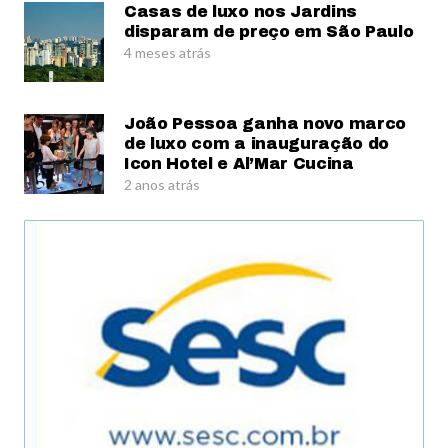
Casas de luxo nos Jardins
disparam de preço em São Paulo
4 meses atrás
João Pessoa ganha novo marco
de luxo com a inauguração do
Icon Hotel e Al’Mar Cucina
2 anos atrás