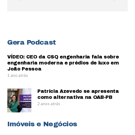
Gera Podcast
VÍDEO: CEO da CSQ engenharia fala sobre
engenharia moderna e prédios de luxo em
João Pessoa
1 ano atrás
Patrícia Azevedo se apresenta
como alternativa na OAB-PB
2 anos atrás
Imóveis e Negócios