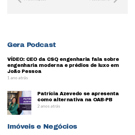
Gera Podcast
VÍDEO: CEO da CSQ engenharia fala sobre
engenharia moderna e prédios de luxo em
João Pessoa
1 ano atrás
Patrícia Azevedo se apresenta
como alternativa na OAB-PB
2 anos atrás
Imóveis e Negócios