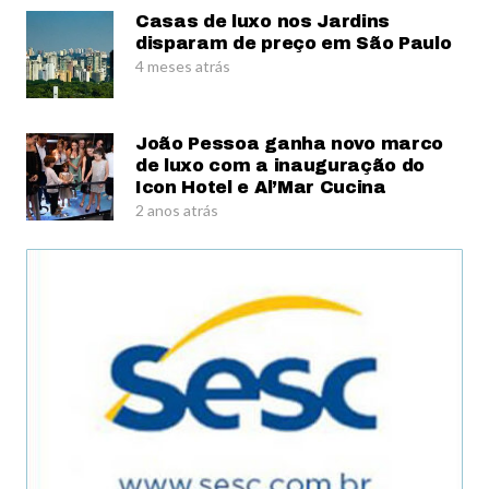
Casas de luxo nos Jardins
disparam de preço em São Paulo
4 meses atrás
João Pessoa ganha novo marco
de luxo com a inauguração do
Icon Hotel e Al’Mar Cucina
2 anos atrás