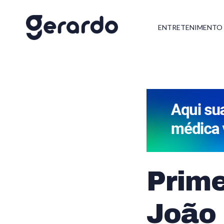
ENTRETENIMENTO
Prime
João