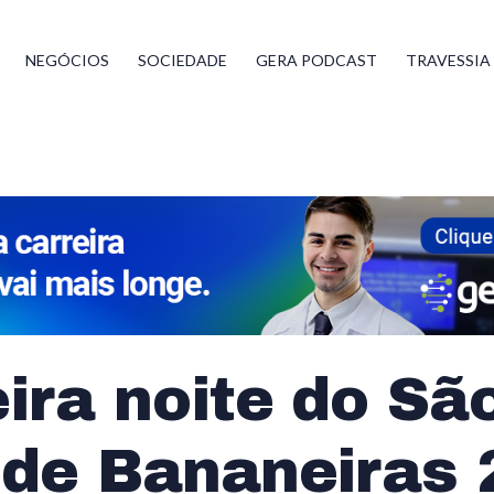
NEGÓCIOS
SOCIEDADE
GERA PODCAST
TRAVESSIA
ira noite do Sã
 de Bananeiras 