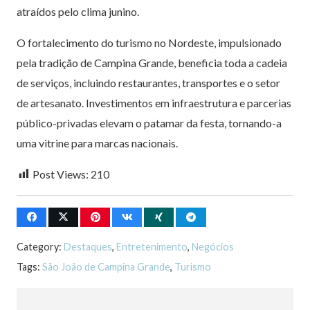
atraídos pelo clima junino.
O fortalecimento do turismo no Nordeste, impulsionado
pela tradição de Campina Grande, beneficia toda a cadeia
de serviços, incluindo restaurantes, transportes e o setor
de artesanato. Investimentos em infraestrutura e parcerias
público-privadas elevam o patamar da festa, tornando-a
uma vitrine para marcas nacionais.
Post Views:
210
Category:
Destaques
,
Entretenimento
,
Negócios
Tags:
São João de Campina Grande
,
Turismo