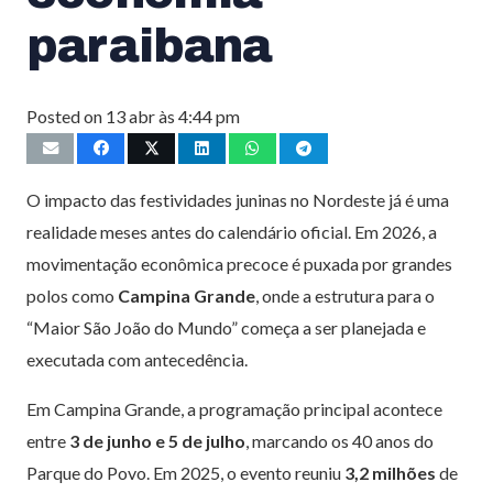
paraibana
Posted on
13 abr às 4:44 pm
O impacto das festividades juninas no Nordeste já é uma
realidade meses antes do calendário oficial. Em 2026, a
movimentação econômica precoce é puxada por grandes
polos como
Campina Grande
, onde a estrutura para o
“Maior São João do Mundo” começa a ser planejada e
executada com antecedência.
Em Campina Grande, a programação principal acontece
entre
3 de junho e 5 de julho
, marcando os 40 anos do
Parque do Povo. Em 2025, o evento reuniu
3,2 milhões
de