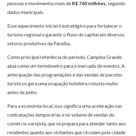
pessoas e movimentou mais de
R$ 740 milhões,
segundo
dados municipais.
Esse aquecimento inicial é estratégico para fortalecer o
turismo regional e garantir o fluxo de capital em diversos
setores produtivos da Paraíba.
Como principal referência do período, Campina Grande
atua como um termômetro para o mercado de eventos. A
antecipação das programações e das vendas de pacotes
turísticos gera uma ocupação hoteleira robusta muito
antes de junho.
Para a economia local, isso significa uma aceleração nas
contratações temporárias e no volume de vendas do
comércio varejista, que se prepara para atender tanto aos
residentes quanto aos visitantes que circulam pela cidade