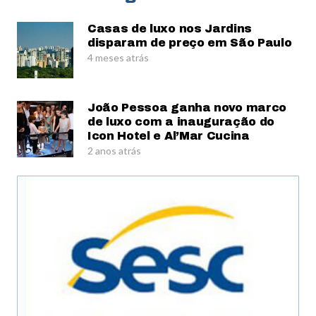
Casas de luxo nos Jardins
disparam de preço em São Paulo
4 meses atrás
João Pessoa ganha novo marco
de luxo com a inauguração do
Icon Hotel e Al’Mar Cucina
2 anos atrás