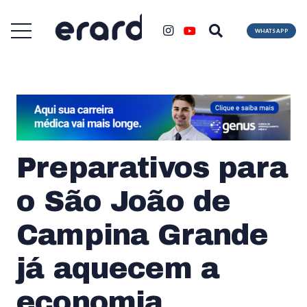
WHATSAPP
Preparativos para
o São João de
Campina Grande
já aquecem a
economia