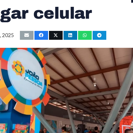
gar celular
0, 2025