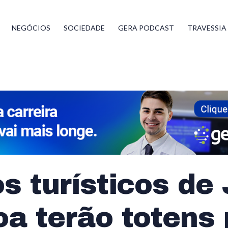
NEGÓCIOS
SOCIEDADE
GERA PODCAST
TRAVESSIA
s turísticos de
a terão totens