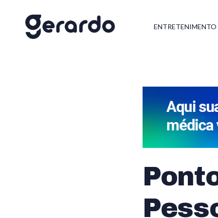
ENTRETENIMENTO
Ponto
Pesso