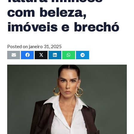
com beleza,
imóveis e brechó
Posted on
janeiro 31, 2025