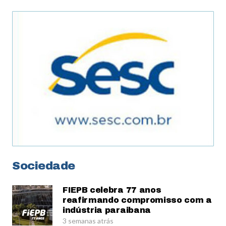
Sociedade
FIEPB celebra 77 anos
reafirmando compromisso com a
indústria paraibana
3 semanas atrás