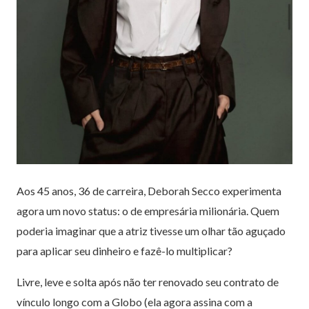
Aos 45 anos, 36 de carreira, Deborah Secco experimenta
agora um novo status: o de empresária milionária. Quem
poderia imaginar que a atriz tivesse um olhar tão aguçado
para aplicar seu dinheiro e fazê-lo multiplicar?
Livre, leve e solta após não ter renovado seu contrato de
vínculo longo com a Globo (ela agora assina com a