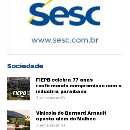
Sociedade
FIEPB celebra 77 anos
reafirmando compromisso com a
indústria paraibana
3 semanas atrás
Vinícola de Bernard Arnault
aposta além do Malbec
3 semanas atrás