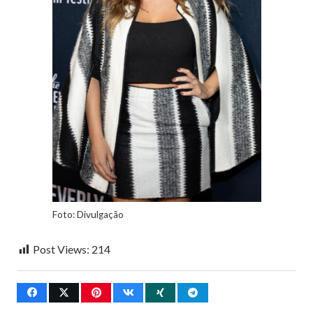
Foto: Divulgação
Post Views:
214