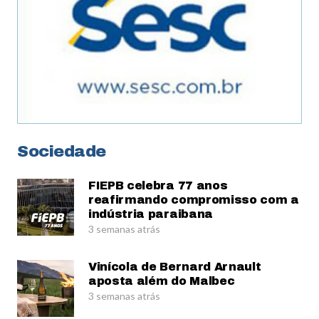
Sociedade
FIEPB celebra 77 anos
reafirmando compromisso com a
indústria paraibana
3 semanas atrás
Vinícola de Bernard Arnault
aposta além do Malbec
3 semanas atrás