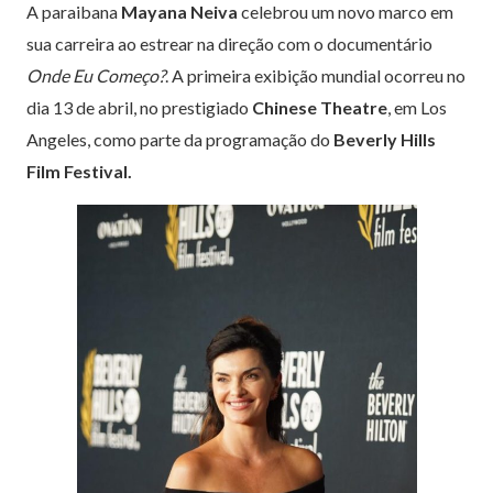
A paraibana
Mayana Neiva
celebrou um novo marco em
sua carreira ao estrear na direção com o documentário
Onde Eu Começo?
. A primeira exibição mundial ocorreu no
dia 13 de abril, no prestigiado
Chinese Theatre
, em Los
Angeles, como parte da programação do
Beverly Hills
Film Festival.