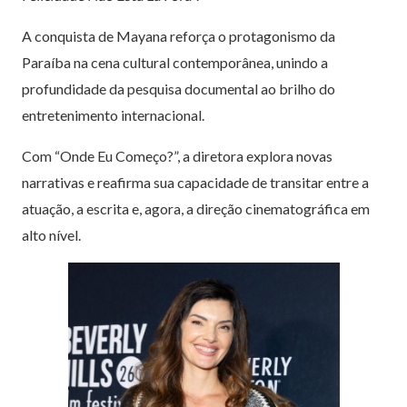
A conquista de Mayana reforça o protagonismo da
Paraíba na cena cultural contemporânea, unindo a
profundidade da pesquisa documental ao brilho do
entretenimento internacional.
Com “Onde Eu Começo?”, a diretora explora novas
narrativas e reafirma sua capacidade de transitar entre a
atuação, a escrita e, agora, a direção cinematográfica em
alto nível.