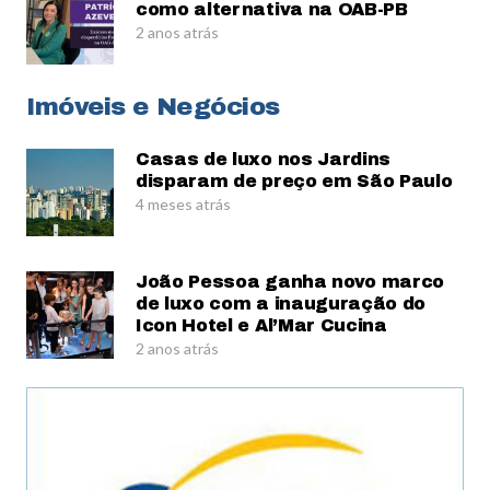
como alternativa na OAB-PB
2 anos atrás
Imóveis e Negócios
Casas de luxo nos Jardins
disparam de preço em São Paulo
4 meses atrás
João Pessoa ganha novo marco
de luxo com a inauguração do
Icon Hotel e Al’Mar Cucina
2 anos atrás