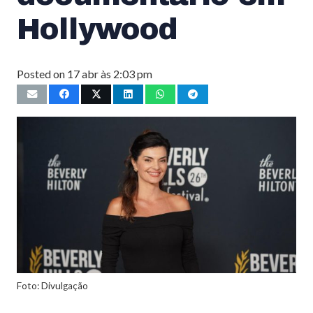
Hollywood
Posted on
17 abr às 2:03 pm
Foto: Divulgação