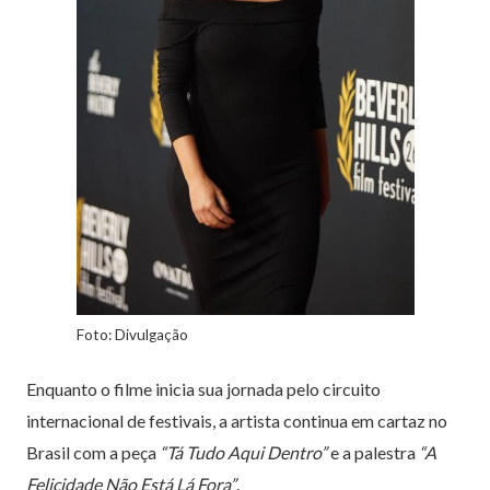
Foto: Divulgação
Enquanto o filme inicia sua jornada pelo circuito
internacional de festivais, a artista continua em cartaz no
Brasil com a peça
“Tá Tudo Aqui Dentro”
e a palestra
“A
Felicidade Não Está Lá Fora”
.