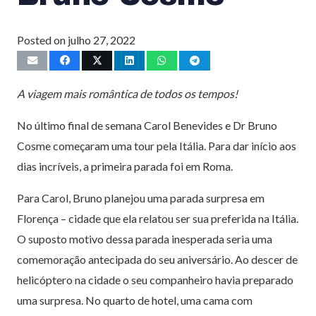
Posted on
julho 27, 2022
A viagem mais romântica de todos os tempos!
No último final de semana Carol Benevides e Dr Bruno
Cosme começaram uma tour pela Itália. Para dar início aos
dias incríveis, a primeira parada foi em Roma.
Para Carol, Bruno planejou uma parada surpresa em
Florença – cidade que ela relatou ser sua preferida na Itália.
O suposto motivo dessa parada inesperada seria uma
comemoração antecipada do seu aniversário. Ao descer de
helicóptero na cidade o seu companheiro havia preparado
uma surpresa. No quarto de hotel, uma cama com