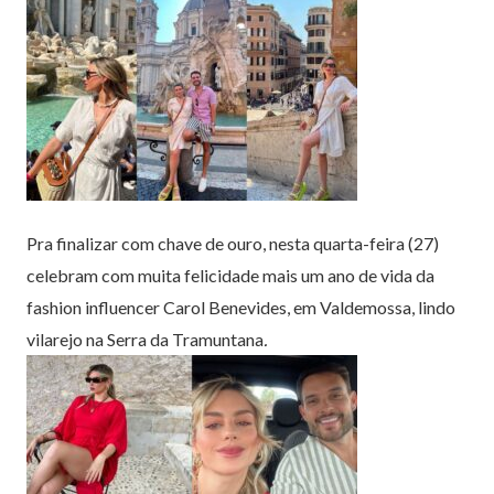
Pra finalizar com chave de ouro, nesta quarta-feira (27)
celebram com muita felicidade mais um ano de vida da
fashion influencer Carol Benevides, em Valdemossa, lindo
vilarejo na Serra da Tramuntana
.