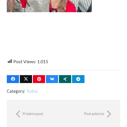
Post Views:
1.015
Category:
Todos
Próximo post
Post anterior