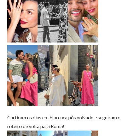
Curtiram os dias em Florença pós noivado e seguiram o
roteiro de volta para Roma!