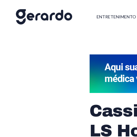
ENTRETENIMENTO
Cass
LS H