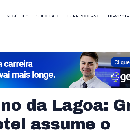
NEGÓCIOS
SOCIEDADE
GERA PODCAST
TRAVESSIA
ino da Lagoa: G
otel assume o