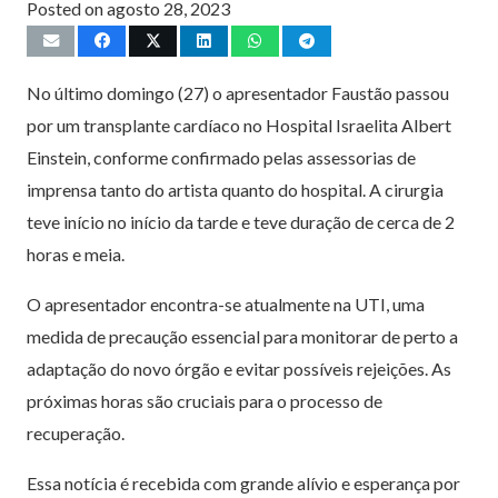
Posted on
agosto 28, 2023
No último domingo (27) o apresentador Faustão passou
por um transplante cardíaco no Hospital Israelita Albert
Einstein, conforme confirmado pelas assessorias de
imprensa tanto do artista quanto do hospital. A cirurgia
teve início no início da tarde e teve duração de cerca de 2
horas e meia.
O apresentador encontra-se atualmente na UTI, uma
medida de precaução essencial para monitorar de perto a
adaptação do novo órgão e evitar possíveis rejeições. As
próximas horas são cruciais para o processo de
recuperação.
Essa notícia é recebida com grande alívio e esperança por