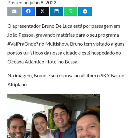
Posted on
julho 8, 2022
O apresentador Bruno De Luca está por passagem em
João Pessoa, gravando matérias para o seu programa
#VaiPraOnde? no Multishow, Bruno tem visitado alguns
pontos turísticos da nossa cidade e está hospedado no
Oceana Atlântico Hotel no Bessa.
Na imagem, Bruno e sua esposa no visitam o SKY Bar no
Altiplano.