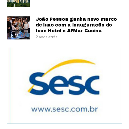
João Pessoa ganha novo marco
de luxo com a inauguração do
Icon Hotel e Al’Mar Cucina
2 anos atrás