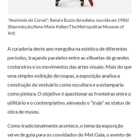
“Anatomia do Corset”, Renata Buzzo (brasileira, nascida em 1986)
(Reprodução/Anna-Marie Kellen/The Metropolitan Museum of
Art)
A curadoria deste ano mergulha na estética de diferentes
períodos, traçando paralelos entre as silhuetas de grandes
costureiros e os movimentos das artes visuais. Mais do que
uma simples exibição de roupas, a exposição analisa a
construção do vestuário como escultura e a estamparia
como pintura. O objetivo é questionar as fronteiras entre o
utilitário e o contemplativo, elevando o “traje” ao status de
obra de museu.
Como tradicionalmente acontece, o tema da exposição
serve de guia para os convidados do Met Gala, o evento de