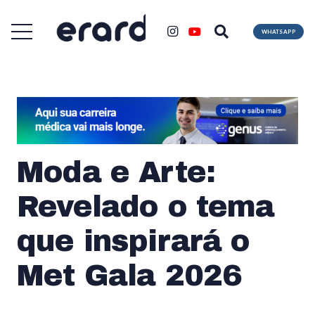
WHATSAPP
Moda e Arte:
Revelado o tema
que inspirará o
Met Gala 2026