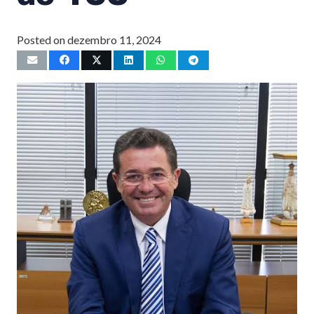
Posted on
dezembro 11, 2024