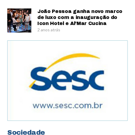
João Pessoa ganha novo marco
de luxo com a inauguração do
Icon Hotel e Al’Mar Cucina
2 anos atrás
Sociedade