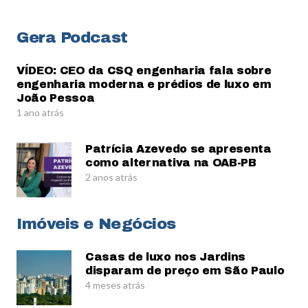
Gera Podcast
VÍDEO: CEO da CSQ engenharia fala sobre
engenharia moderna e prédios de luxo em
João Pessoa
1 ano atrás
Patrícia Azevedo se apresenta
como alternativa na OAB-PB
2 anos atrás
Imóveis e Negócios
Casas de luxo nos Jardins
disparam de preço em São Paulo
4 meses atrás