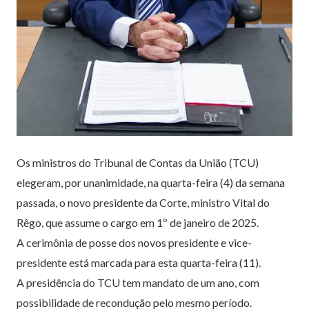
Os ministros do Tribunal de Contas da União (TCU)
elegeram, por unanimidade, na quarta-feira (4) da semana
passada, o novo presidente da Corte, ministro Vital do
Rêgo, que assume o cargo em 1º de janeiro de 2025.
A cerimônia de posse dos novos presidente e vice-
presidente está marcada para esta quarta-feira (11).
A presidência do TCU tem mandato de um ano, com
possibilidade de recondução pelo mesmo período.