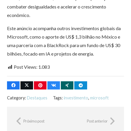
combater desigualdades e acelerar o crescimento
econômico.
Este anúncio acompanha outros investimentos globais da
Microsoft, como o aporte de US$ 1,3 bilhão no México e
uma parceria com a BlackRock para um fundo de US$ 30
bilhões, focado em IA e projetos de energia.
Post Views:
1.083
Category:
Destaques
Tags:
investimento
,
microsoft
Próximo post
Post anterior