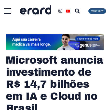
WHATSAPP
Microsoft anuncia
investimento de
R$ 14,7 bilhões
em IA e Cloud no
Brasil