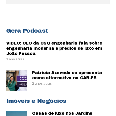
Gera Podcast
VÍDEO: CEO da CSQ engenharia fala sobre
engenharia moderna e prédios de luxo em
João Pessoa
1 ano atrás
Patrícia Azevedo se apresenta
como alternativa na OAB-PB
2 anos atrás
Imóveis e Negócios
Casas de luxo nos Jardins