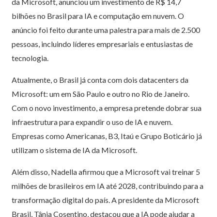
da Microsoft, anunciou um investimento de R$ 14,7
bilhões no Brasil para IA e computação em nuvem. O
anúncio foi feito durante uma palestra para mais de 2.500
pessoas, incluindo líderes empresariais e entusiastas de
tecnologia.
Atualmente, o Brasil já conta com dois datacenters da
Microsoft: um em São Paulo e outro no Rio de Janeiro.
Com o novo investimento, a empresa pretende dobrar sua
infraestrutura para expandir o uso de IA e nuvem.
Empresas como Americanas, B3, Itaú e Grupo Boticário já
utilizam o sistema de IA da Microsoft.
Além disso, Nadella afirmou que a Microsoft vai treinar 5
milhões de brasileiros em IA até 2028, contribuindo para a
transformação digital do país. A presidente da Microsoft
Brasil, Tânia Cosentino, destacou que a IA pode ajudar a