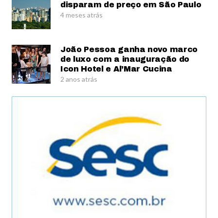
disparam de preço em São Paulo
4 meses atrás
João Pessoa ganha novo marco
de luxo com a inauguração do
Icon Hotel e Al’Mar Cucina
2 anos atrás