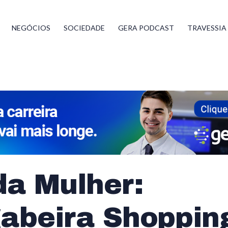
NEGÓCIOS
SOCIEDADE
GERA PODCAST
TRAVESSIA
da Mulher:
abeira Shoppin