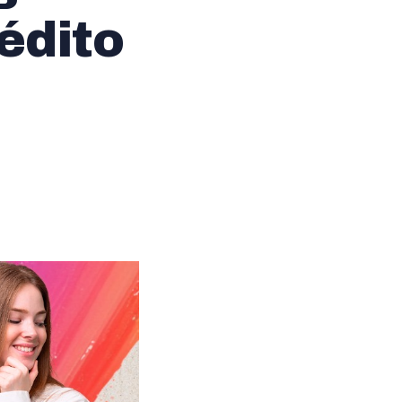
édito