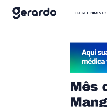
ENTRETENIMENTO
Mês 
Mang