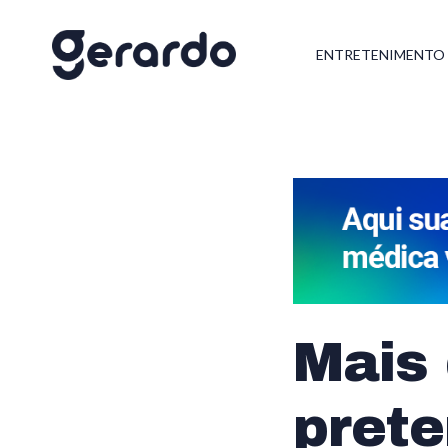
ENTRETENIMENTO
Mais 
prete