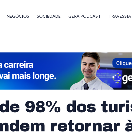
NEGÓCIOS
SOCIEDADE
GERA PODCAST
TRAVESSIA
de 98% dos turi
ndem retornar 