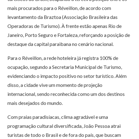
mais procurados para o Réveillon, de acordo com
levantamento da Braztoa (Associação Brasileira das
Operadoras de Turismo). À frente estão apenas Rio de
Janeiro, Porto Seguro e Fortaleza, reforçando a posição de
destaque da capital paraibana no cenário nacional.
Para o Réveillon, a rede hoteleira já registra 100% de
ocupação, segundo a Secretaria Municipal de Turismo,
evidenciando o impacto positivo no setor turístico. Além
disso, a cidade vive um momento de projeção
internacional, sendo reconhecida como um dos destinos
mais desejados do mundo.
Com praias paradisíacas, clima agradável e uma
programação cultural diversificada, João Pessoa atrai
turistas de todo o Brasil e de fora do país, que buscam