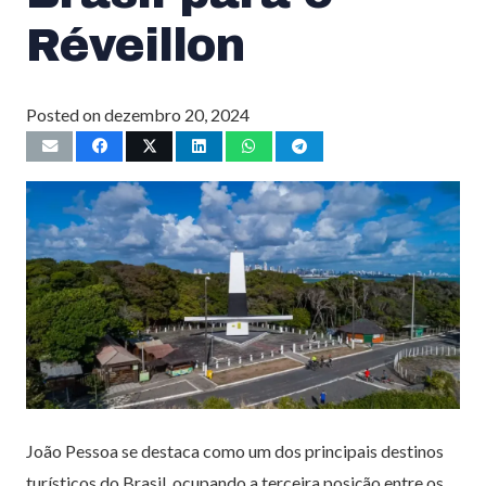
Réveillon
Posted on
dezembro 20, 2024
João Pessoa se destaca como um dos principais destinos
turísticos do Brasil, ocupando a terceira posição entre os