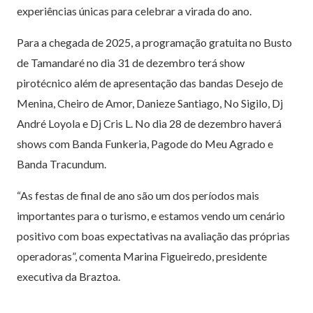
experiências únicas para celebrar a virada do ano.
Para a chegada de 2025, a programação gratuita no Busto
de Tamandaré no dia 31 de dezembro terá show
pirotécnico além de apresentação das bandas Desejo de
Menina, Cheiro de Amor, Danieze Santiago, No Sigilo, Dj
André Loyola e Dj Cris L. No dia 28 de dezembro haverá
shows com Banda Funkeria, Pagode do Meu Agrado e
Banda Tracundum.
“As festas de final de ano são um dos períodos mais
importantes para o turismo, e estamos vendo um cenário
positivo com boas expectativas na avaliação das próprias
operadoras”, comenta Marina Figueiredo, presidente
executiva da Braztoa.