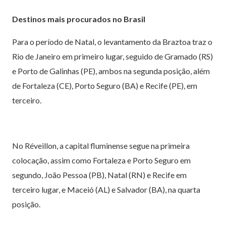
Destinos mais procurados no Brasil
Para o período de Natal, o levantamento da Braztoa traz o
Rio de Janeiro em primeiro lugar, seguido de Gramado (RS)
e Porto de Galinhas (PE), ambos na segunda posição, além
de Fortaleza (CE), Porto Seguro (BA) e Recife (PE), em
terceiro.
No Réveillon, a capital fluminense segue na primeira
colocação, assim como Fortaleza e Porto Seguro em
segundo, João Pessoa (PB), Natal (RN) e Recife em
terceiro lugar, e Maceió (AL) e Salvador (BA), na quarta
posição.