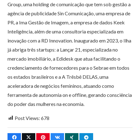
Group, uma holding de comunicação que tem sob gestão a
agência de publicidade Sin Comunicação, uma empresa de
PR, a Ima Gestão de Imagem, a empresa de dados Keek
Inteligência, além de uma consultoria especializada em
inovação com a RD Innovation. Inaugurado em 2023, o Ilha
já abriga três startups: a Lançar 21, especializada no
mercado imobiliário, a Edidesk que atua facilitando o
credenciamento de fornecedores para o Sebrae em todos
os estados brasileiros e a A Trêsbê DELAS, uma
aceleradora de negócios femininos, atuando como
ferramenta de autonomia on e offline, gerando consciência
do poder das mulheres na economia.
Post Views:
678