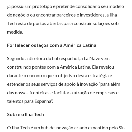
já possui um protótipo e pretende consolidar o seu modelo
de negócio ou encontrar parceiros e investidores, a Ilha
Tech está de portas abertas para construir soluções sob
medida.
Fortalecer os laços com a América Latina
Segundo a diretora do hub espanhol, a La Nave vem
construindo pontes com a América Latina. Ela revelou
durante o encontro que o objetivo desta estratégia é
estender os seus serviços de apoio à inovação “para além
das nossas fronteiras e facilitar a atração de empresas e
talentos para Espanha”.
Sobre o Ilha Tech
O Ilha Tech é um hub de inovação criado e mantido pelo Sin