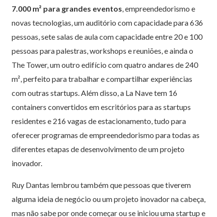
7.000 m² para grandes eventos
, empreendedorismo e
novas tecnologias, um auditório com capacidade para 636
pessoas, sete salas de aula com capacidade entre 20 e 100
pessoas para palestras, workshops e reuniões, e ainda o
The Tower, um outro edifício com quatro andares de 240
m², perfeito para trabalhar e compartilhar experiências
com outras startups. Além disso, a La Nave tem 16
containers convertidos em escritórios para as startups
residentes e 216 vagas de estacionamento, tudo para
oferecer programas de empreendedorismo para todas as
diferentes etapas de desenvolvimento de um projeto
inovador.
Ruy Dantas lembrou também que pessoas que tiverem
alguma ideia de negócio ou um projeto inovador na cabeça,
mas não sabe por onde começar ou se iniciou uma startup e