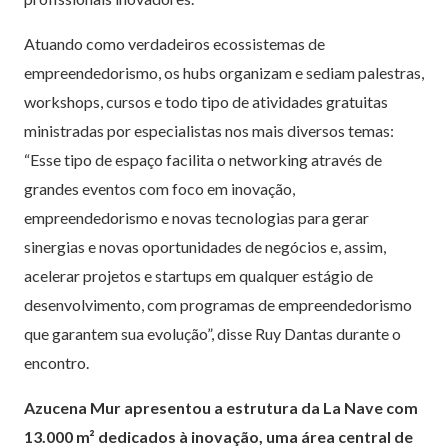
Atuando como verdadeiros ecossistemas de
empreendedorismo, os hubs organizam e sediam palestras,
workshops, cursos e todo tipo de atividades gratuitas
ministradas por especialistas nos mais diversos temas:
“Esse tipo de espaço facilita o networking através de
grandes eventos com foco em inovação,
empreendedorismo e novas tecnologias para gerar
sinergias e novas oportunidades de negócios e, assim,
acelerar projetos e startups em qualquer estágio de
desenvolvimento, com programas de empreendedorismo
que garantem sua evolução”, disse Ruy Dantas durante o
encontro.
Azucena Mur apresentou a estrutura da La Nave com
13.000 m² dedicados à inovação, uma área central de