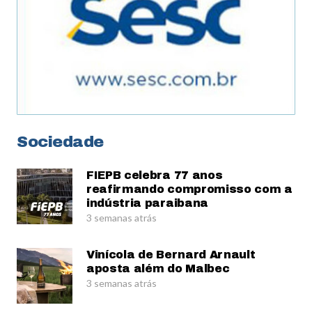
Sociedade
FIEPB celebra 77 anos
reafirmando compromisso com a
indústria paraibana
3 semanas atrás
Vinícola de Bernard Arnault
aposta além do Malbec
3 semanas atrás