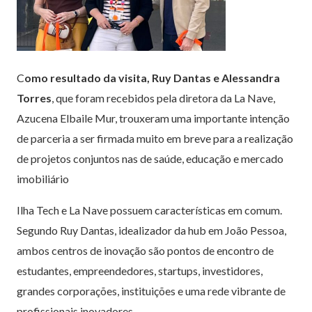
C
omo resultado da visita, Ruy Dantas e Alessandra
Torres
, que foram recebidos pela diretora da La Nave,
Azucena Elbaile Mur, trouxeram uma importante intenção
de parceria a ser firmada muito em breve para a realização
de projetos conjuntos nas de saúde, educação e mercado
imobiliário
Ilha Tech e La Nave possuem características em comum.
Segundo Ruy Dantas, idealizador da hub em João Pessoa,
ambos centros de inovação são pontos de encontro de
estudantes, empreendedores, startups, investidores,
grandes corporações, instituições e uma rede vibrante de
profissionais inovadores.