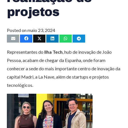
projetos
Posted on
maio 23, 2024
Representantes do
Ilha Tech
, hub de inovação de João
Pessoa, acabam de chegar da Espanha, onde foram
conhecer a sede do mais importante centro de inovação da
capital Madri, a La Nave, além de startups e projetos
tecnológicos.