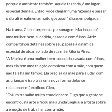
porque o ambiente também, aquela fazenda, é um lugar
especial demais. Então, você chegar numa fazenda e passar
o dia ali é realmente muito gostoso!”, disse, empolgada.
Na trama, Cleo interpreta a personagem Marina, que é
uma mulher bem-sucedida, casada e com filhos. Atriz
compartilhou detalhes sobre seu papel e a dinâmica
especial de atuar ao lado de sua mãe, Gloria Pires.
“A Marina é uma mulher bem-sucedida, casada com filhos,
mas ela tem uma relação complexa com a mãe, com quem
não fala há um tempo. Ela precisa da mãe para ajudar com
as crianças e isso traz uma nova forma delas se
relacionarem”, explicou Cleo.
“Foi um trabalho muito emocionante. Digo que a gente se
encontrou na arte e ficou mais unida”, seguiu a artista sobre
a emoção de trabalhar com a mãe.