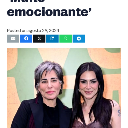
emocionante’
Posted on
agosto 29, 2024