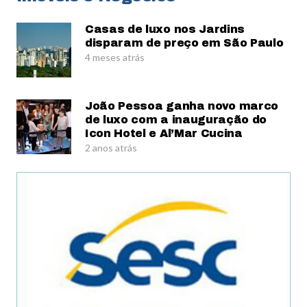
Casas de luxo nos Jardins
disparam de preço em São Paulo
4 meses atrás
João Pessoa ganha novo marco
de luxo com a inauguração do
Icon Hotel e Al’Mar Cucina
2 anos atrás