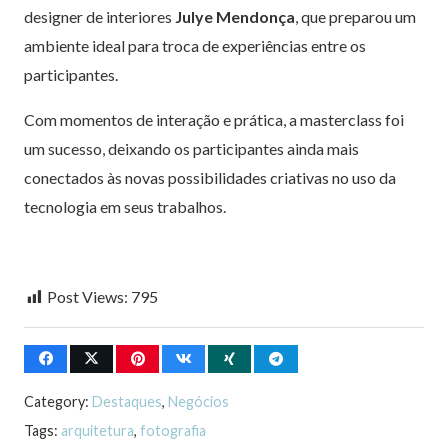
designer de interiores
Julye Mendonça
, que preparou um
ambiente ideal para troca de experiências entre os
participantes.
Com momentos de interação e prática, a masterclass foi
um sucesso, deixando os participantes ainda mais
conectados às novas possibilidades criativas no uso da
tecnologia em seus trabalhos.
Post Views:
795
Category:
Destaques
,
Negócios
Tags:
arquitetura
,
fotografia