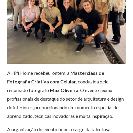
A Hifi Home recebeu, ontem, a
Masterclass de
Fotografia Criativa com Celular
, conduzida pelo
renomado fotógrafo
Max Oliveira
. O evento reuniu
profissionais de destaque do setor de arquitetura e design
de interiores, proporcionando um momento especial de
aprendizado, técnicas inovadoras e muita inspiração.
A organização do evento ficou a cargo da talentosa