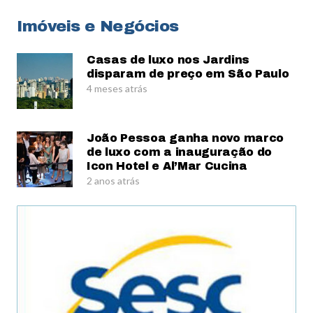
Imóveis e Negócios
Casas de luxo nos Jardins
disparam de preço em São Paulo
4 meses atrás
João Pessoa ganha novo marco
de luxo com a inauguração do
Icon Hotel e Al’Mar Cucina
2 anos atrás