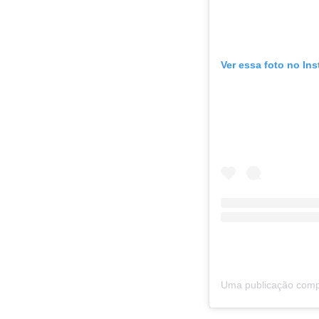
Ver essa foto no In