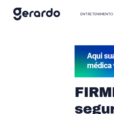
ENTRETENIMENTO
FIRM
segu