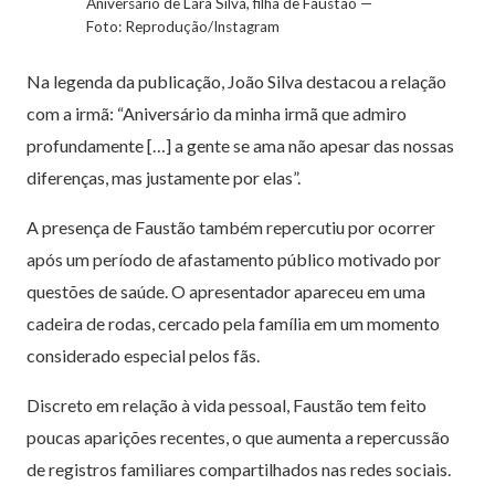
Aniversário de Lara Silva, filha de Faustão —
Foto: Reprodução/Instagram
Na legenda da publicação, João Silva destacou a relação
com a irmã: “Aniversário da minha irmã que admiro
profundamente […] a gente se ama não apesar das nossas
diferenças, mas justamente por elas”.
A presença de Faustão também repercutiu por ocorrer
após um período de afastamento público motivado por
questões de saúde. O apresentador apareceu em uma
cadeira de rodas, cercado pela família em um momento
considerado especial pelos fãs.
Discreto em relação à vida pessoal, Faustão tem feito
poucas aparições recentes, o que aumenta a repercussão
de registros familiares compartilhados nas redes sociais.