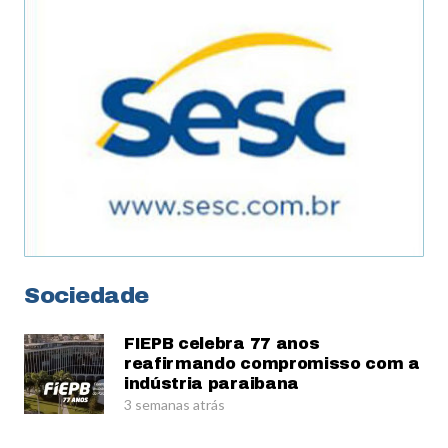
Sociedade
FIEPB celebra 77 anos
reafirmando compromisso com a
indústria paraibana
3 semanas atrás