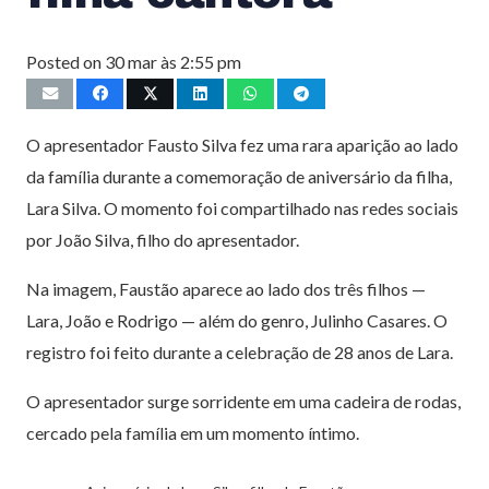
Posted on
30 mar às 2:55 pm
O apresentador Fausto Silva fez uma rara aparição ao lado
da família durante a comemoração de aniversário da filha,
Lara Silva. O momento foi compartilhado nas redes sociais
por João Silva, filho do apresentador.
Na imagem, Faustão aparece ao lado dos três filhos —
Lara, João e Rodrigo — além do genro, Julinho Casares. O
registro foi feito durante a celebração de 28 anos de Lara.
O apresentador surge sorridente em uma cadeira de rodas,
cercado pela família em um momento íntimo.