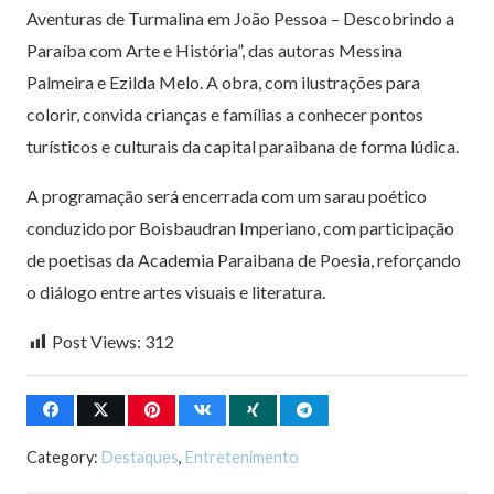
Aventuras de Turmalina em João Pessoa – Descobrindo a
Paraíba com Arte e História”
, das autoras Messina
Palmeira e Ezilda Melo. A obra, com ilustrações para
colorir, convida crianças e famílias a conhecer pontos
turísticos e culturais da capital paraibana de forma lúdica.
A programação será encerrada com um sarau poético
conduzido por Boisbaudran Imperiano, com participação
de poetisas da Academia Paraibana de Poesia, reforçando
o diálogo entre artes visuais e literatura.
Post Views:
312
Category:
Destaques
,
Entretenimento