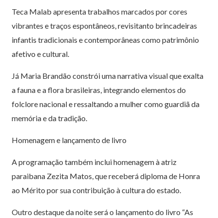
Teca Malab apresenta trabalhos marcados por cores
vibrantes e traços espontâneos, revisitanto brincadeiras
infantis tradicionais e contemporâneas como patrimônio
afetivo e cultural.
Já Maria Brandão constrói uma narrativa visual que exalta
a fauna e a flora brasileiras, integrando elementos do
folclore nacional e ressaltando a mulher como guardiã da
memória e da tradição.
Homenagem e lançamento de livro
A programação também inclui homenagem à atriz
paraibana Zezita Matos, que receberá diploma de Honra
ao Mérito por sua contribuição à cultura do estado.
Outro destaque da noite será o lançamento do livro
“As