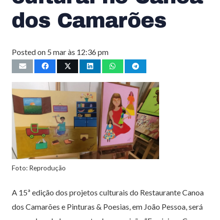
dos Camarões
Posted on
5 mar às 12:36 pm
Foto: Reprodução
A 15ª edição dos projetos culturais do Restaurante Canoa
dos Camarões e Pinturas & Poesias, em João Pessoa, será