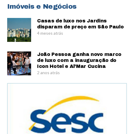
Imóveis e Negócios
Casas de luxo nos Jardins
disparam de preço em São Paulo
4 meses atrás
João Pessoa ganha novo marco
de luxo com a inauguração do
Icon Hotel e Al’Mar Cucina
2 anos atrás