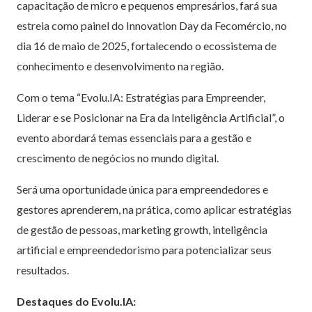
capacitação de micro e pequenos empresários, fará sua
estreia como painel do Innovation Day da Fecomércio, no
dia 16 de maio de 2025, fortalecendo o ecossistema de
conhecimento e desenvolvimento na região.
Com o tema “Evolu.IA: Estratégias para Empreender,
Liderar e se Posicionar na Era da Inteligência Artificial”, o
evento abordará temas essenciais para a gestão e
crescimento de negócios no mundo digital.
Será uma oportunidade única para empreendedores e
gestores aprenderem, na prática, como aplicar estratégias
de gestão de pessoas, marketing growth, inteligência
artificial e empreendedorismo para potencializar seus
resultados.
Destaques do Evolu.IA: