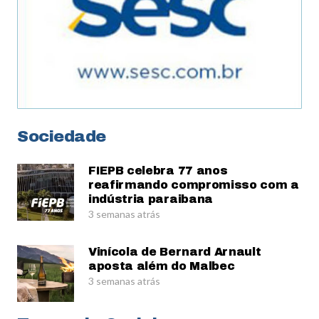
Sociedade
FIEPB celebra 77 anos
reafirmando compromisso com a
indústria paraibana
3 semanas atrás
Vinícola de Bernard Arnault
aposta além do Malbec
3 semanas atrás