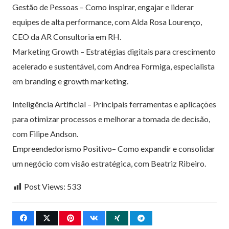
Gestão de Pessoas – Como inspirar, engajar e liderar
equipes de alta performance, com Alda Rosa Lourenço,
CEO da AR Consultoria em RH.
Marketing Growth – Estratégias digitais para crescimento
acelerado e sustentável, com Andrea Formiga, especialista
em branding e growth marketing.
Inteligência Artificial – Principais ferramentas e aplicações
para otimizar processos e melhorar a tomada de decisão,
com Filipe Andson.
Empreendedorismo Positivo– Como expandir e consolidar
um negócio com visão estratégica, com Beatriz Ribeiro.
Post Views:
533