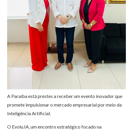
A Paraíba está prestes a receber um evento inovador que
promete impulsionar o mercado empresarial por meio da
Inteligência Artificial.
O Evolu.IA, um encontro estratégico focado na