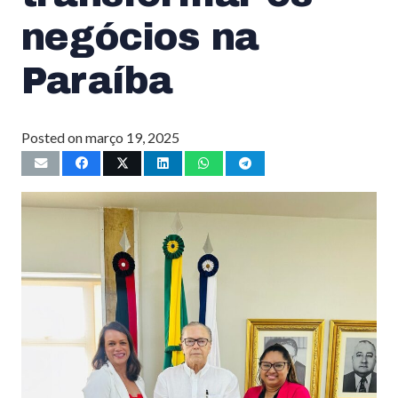
negócios na
Paraíba
Posted on
março 19, 2025