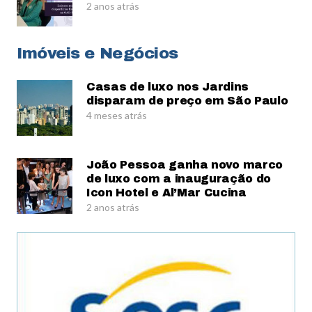
2 anos atrás
Imóveis e Negócios
Casas de luxo nos Jardins
disparam de preço em São Paulo
4 meses atrás
João Pessoa ganha novo marco
de luxo com a inauguração do
Icon Hotel e Al’Mar Cucina
2 anos atrás