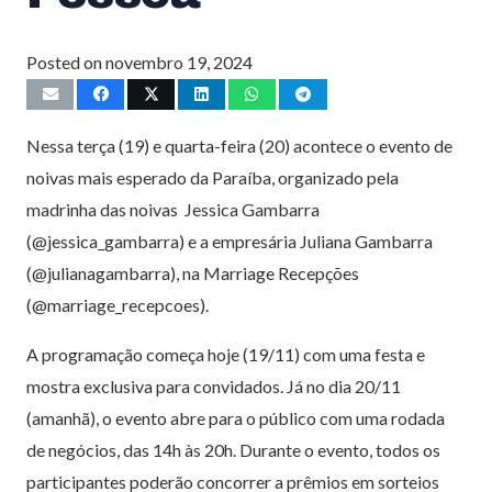
Posted on
novembro 19, 2024
Nessa terça (19) e quarta-feira (20) acontece o evento de
noivas mais esperado da Paraíba, organizado pela
madrinha das noivas Jessica Gambarra
(@jessica_gambarra) e a empresária Juliana Gambarra
(@julianagambarra), na Marriage Recepções
(@marriage_recepcoes).
A programação começa hoje (19/11) com uma festa e
mostra exclusiva para convidados. Já no dia 20/11
(amanhã), o evento abre para o público com uma rodada
de negócios, das 14h às 20h. Durante o evento, todos os
participantes poderão concorrer a prêmios em sorteios