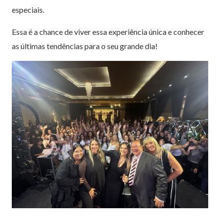
especiais.
Essa é a chance de viver essa experiência única e conhecer
as últimas tendências para o seu grande dia!