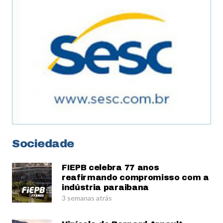
Sociedade
FIEPB celebra 77 anos
reafirmando compromisso com a
indústria paraibana
3 semanas atrás