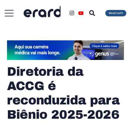
WHATSAPP
Diretoria da
ACCG é
reconduzida para
Biênio 2025-2026