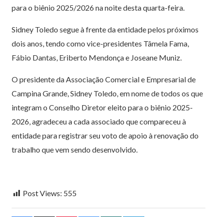
para o biênio 2025/2026 na noite desta quarta-feira.
Sidney Toledo segue à frente da entidade pelos próximos
dois anos, tendo como vice-presidentes Tâmela Fama,
Fábio Dantas, Eriberto Mendonça e Joseane Muniz.
O presidente da Associação Comercial e Empresarial de
Campina Grande, Sidney Toledo, em nome de todos os que
integram o Conselho Diretor eleito para o biênio 2025-
2026, agradeceu a cada associado que compareceu à
entidade para registrar seu voto de apoio à renovação do
trabalho que vem sendo desenvolvido.
Post Views:
555