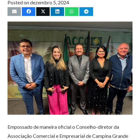
Posted on
dezembro 5, 2024
Empossado de maneira oficial o Conselho-diretor da
Associação Comercial e Empresarial de Campina Grande