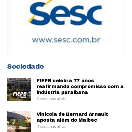
Sociedade
FIEPB celebra 77 anos
reafirmando compromisso com a
indústria paraibana
3 semanas atrás
Vinícola de Bernard Arnault
aposta além do Malbec
3 semanas atrás