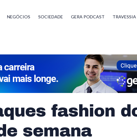
NEGÓCIOS
SOCIEDADE
GERA PODCAST
TRAVESSIA
ques fashion d
 de semana