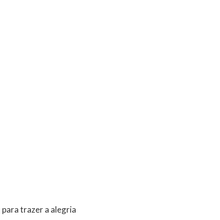
para trazer a alegria