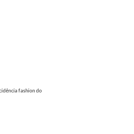
cidência fashion do