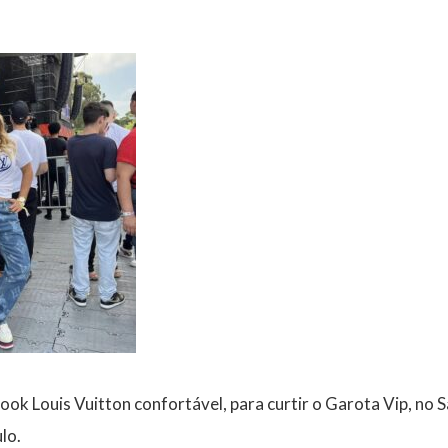
ook Louis Vuitton confortável, para curtir o Garota Vip, n
lo.