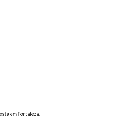
festa em Fortaleza.