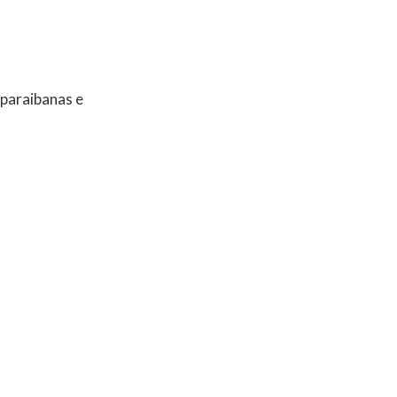
 paraibanas e