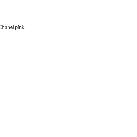
hanel pink.