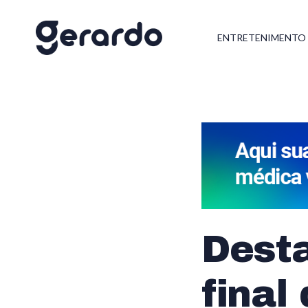
ENTRETENIMENTO
Desta
final