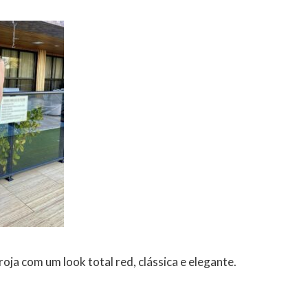
roja com um look total red, clássica e elegante.