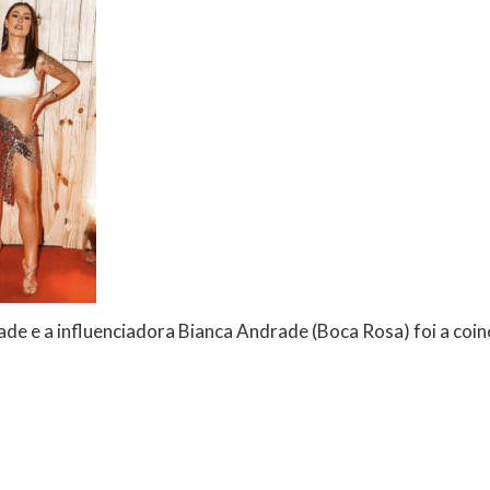
de e a influenciadora Bianca Andrade (Boca Rosa) foi a coin