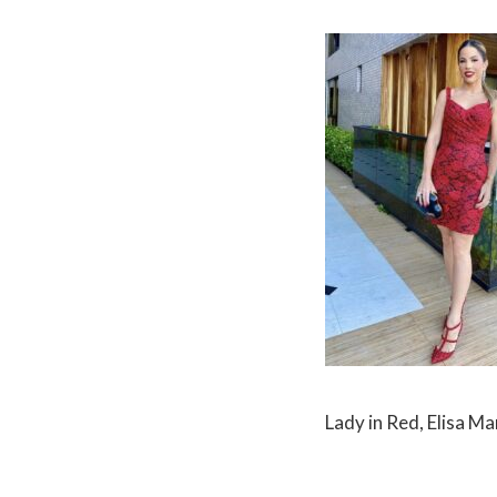
Lady in Red, Elisa Ma