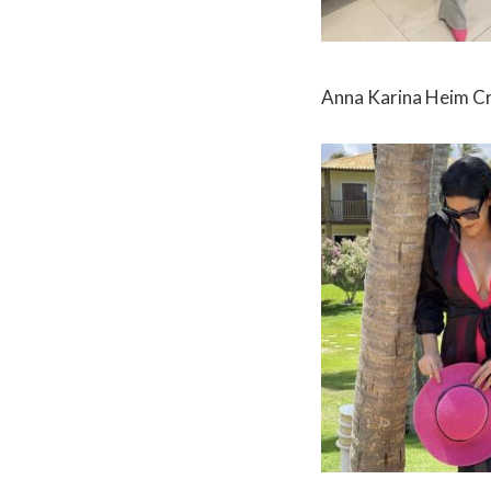
Anna Karina Heim Cri