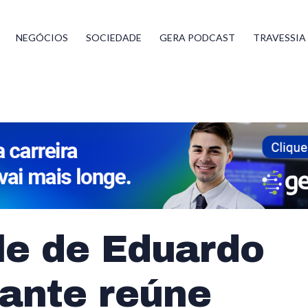
NEGÓCIOS
SOCIEDADE
GERA PODCAST
TRAVESSIA
le de Eduardo
ante reúne