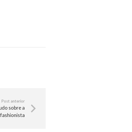
Post anterior
udo sobre a
 fashionista