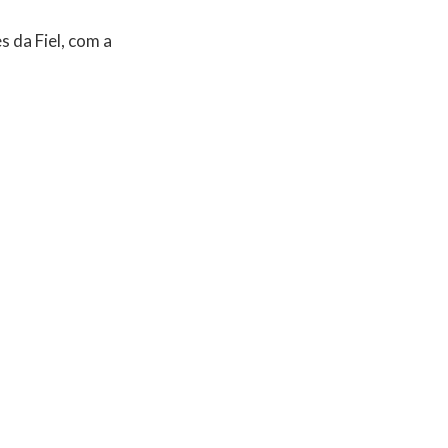
 da Fiel, com a