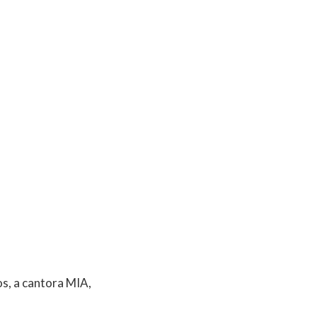
s, a cantora MIA,