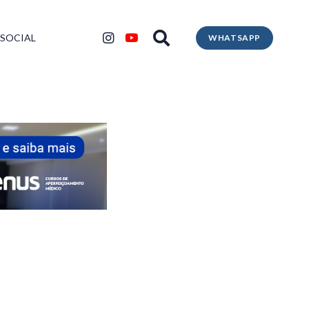
 SOCIAL
WHATSAPP