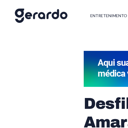
ENTRETENIMENTO
Desfi
Amar