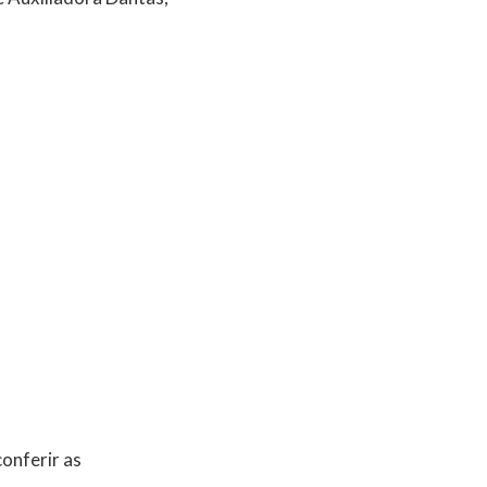
onferir as