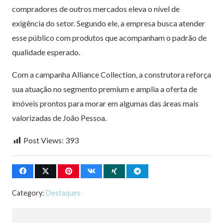
compradores de outros mercados eleva o nível de
exigência do setor. Segundo ele, a empresa busca atender
esse público com produtos que acompanham o padrão de
qualidade esperado.
Com a campanha Alliance Collection, a construtora reforça
sua atuação no segmento premium e amplia a oferta de
imóveis prontos para morar em algumas das áreas mais
valorizadas de João Pessoa.
Post Views:
393
Category:
Destaques