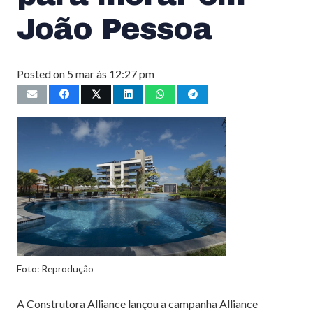
João Pessoa
Posted on
5 mar às 12:27 pm
Foto: Reprodução
A Construtora Alliance lançou a campanha Alliance