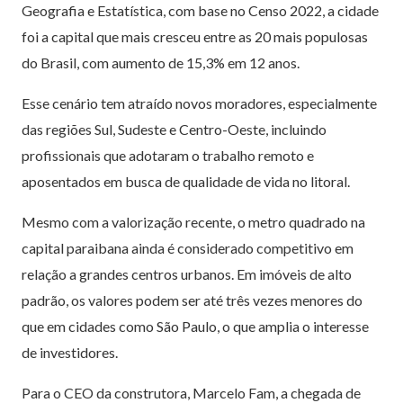
Geografia e Estatística, com base no Censo 2022, a cidade
foi a capital que mais cresceu entre as 20 mais populosas
do Brasil, com aumento de 15,3% em 12 anos.
Esse cenário tem atraído novos moradores, especialmente
das regiões Sul, Sudeste e Centro-Oeste, incluindo
profissionais que adotaram o trabalho remoto e
aposentados em busca de qualidade de vida no litoral.
Mesmo com a valorização recente, o metro quadrado na
capital paraibana ainda é considerado competitivo em
relação a grandes centros urbanos. Em imóveis de alto
padrão, os valores podem ser até três vezes menores do
que em cidades como São Paulo, o que amplia o interesse
de investidores.
Para o CEO da construtora, Marcelo Fam, a chegada de