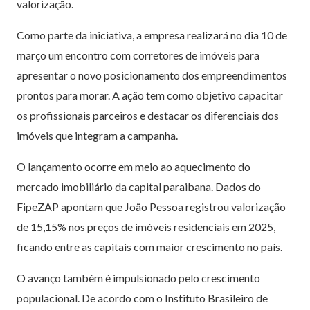
valorização.
Como parte da iniciativa, a empresa realizará no dia 10 de
março um encontro com corretores de imóveis para
apresentar o novo posicionamento dos empreendimentos
prontos para morar. A ação tem como objetivo capacitar
os profissionais parceiros e destacar os diferenciais dos
imóveis que integram a campanha.
O lançamento ocorre em meio ao aquecimento do
mercado imobiliário da capital paraibana. Dados do
FipeZAP apontam que João Pessoa registrou valorização
de 15,15% nos preços de imóveis residenciais em 2025,
ficando entre as capitais com maior crescimento no país.
O avanço também é impulsionado pelo crescimento
populacional. De acordo com o Instituto Brasileiro de