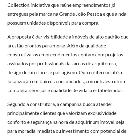
Collection, iniciativa que reúne empreendimentos já
entregues pela marca na Grande João Pessoa e que ainda
possuem unidades disponíveis para compra.
A proposta é dar visibilidade a imóveis de alto padrão que
já estão prontos para morar. Além da qualidade
construtiva, os empreendimentos contam com projetos
assinados por profissionais das áreas de arquitetura,
design de interiores e paisagismo. Outro diferencial é a
localização em bairros consolidados, com infraestrutura
completa, serviços e qualidade de vida já estabelecidos.
Segundo a construtora, a campanha busca atender
principalmente clientes que valorizam exclusividade,
conforto e segurança na hora de adquirir um imóvel, seja
para moradia imediata ou investimento com potencial de