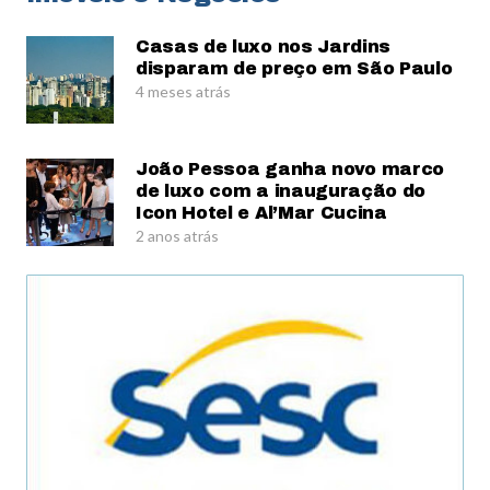
Casas de luxo nos Jardins
disparam de preço em São Paulo
4 meses atrás
João Pessoa ganha novo marco
de luxo com a inauguração do
Icon Hotel e Al’Mar Cucina
2 anos atrás