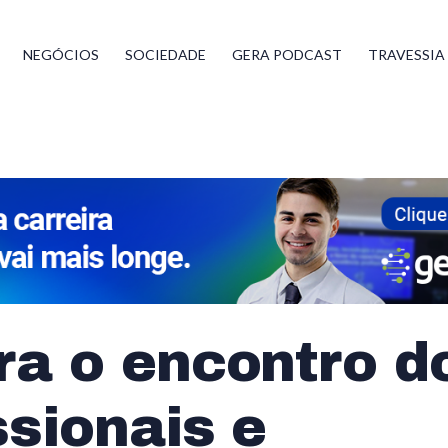
NEGÓCIOS
SOCIEDADE
GERA PODCAST
TRAVESSIA
ra o encontro d
ssionais e