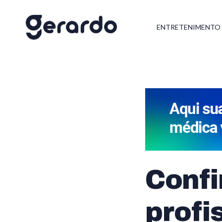
ENTRETENIMENTO
Confi
profi