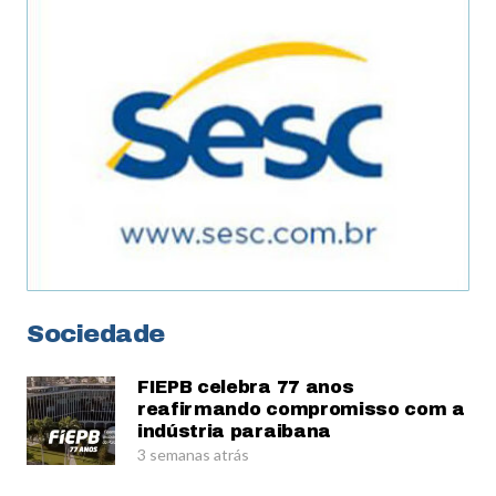
Sociedade
FIEPB celebra 77 anos
reafirmando compromisso com a
indústria paraibana
3 semanas atrás