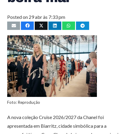
Posted on
29 abr às 7:33 pm
Foto: Reprodução
A nova coleção Cruise 2026/2027 da Chanel foi
apresentada em Biarritz, cidade simbólica para a