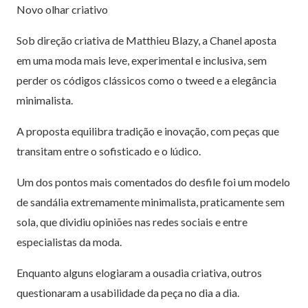
Novo olhar criativo
Sob direção criativa de Matthieu Blazy, a Chanel aposta
em uma moda mais leve, experimental e inclusiva, sem
perder os códigos clássicos como o tweed e a elegância
minimalista.
A proposta equilibra tradição e inovação, com peças que
transitam entre o sofisticado e o lúdico.
Um dos pontos mais comentados do desfile foi um modelo
de sandália extremamente minimalista, praticamente sem
sola, que dividiu opiniões nas redes sociais e entre
especialistas da moda.
Enquanto alguns elogiaram a ousadia criativa, outros
questionaram a usabilidade da peça no dia a dia.