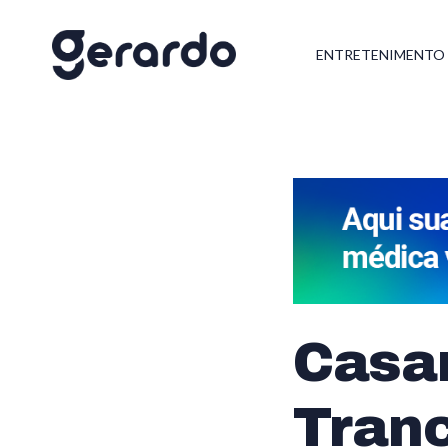
ENTRETENIMENTO
Casa
Tranc