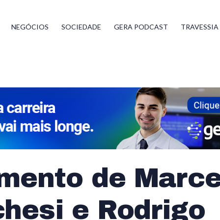
NEGÓCIOS
SOCIEDADE
GERA PODCAST
TRAVESSIA
mento de Marce
hesi e Rodrigo