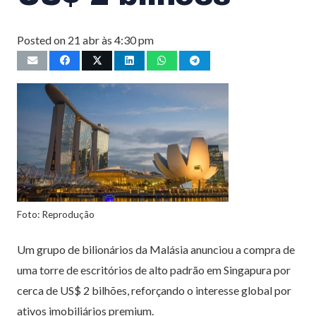
Posted on
21 abr às 4:30 pm
Foto: Reprodução
Um grupo de bilionários da Malásia anunciou a compra de
uma torre de escritórios de alto padrão em Singapura por
cerca de US$ 2 bilhões, reforçando o interesse global por
ativos imobiliários premium.