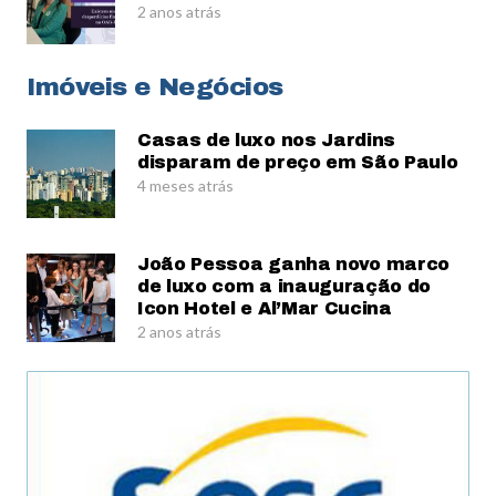
2 anos atrás
Imóveis e Negócios
Casas de luxo nos Jardins
disparam de preço em São Paulo
4 meses atrás
João Pessoa ganha novo marco
de luxo com a inauguração do
Icon Hotel e Al’Mar Cucina
2 anos atrás