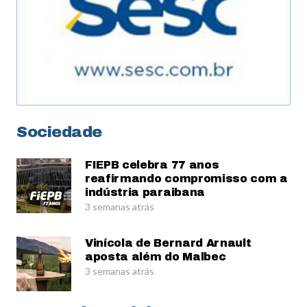
Sociedade
FIEPB celebra 77 anos
reafirmando compromisso com a
indústria paraibana
3 semanas atrás
Vinícola de Bernard Arnault
aposta além do Malbec
3 semanas atrás