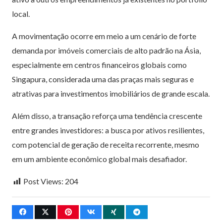
local.
A movimentação ocorre em meio a um cenário de forte
demanda por imóveis comerciais de alto padrão na Ásia,
especialmente em centros financeiros globais como
Singapura, considerada uma das praças mais seguras e
atrativas para investimentos imobiliários de grande escala.
Além disso, a transação reforça uma tendência crescente
entre grandes investidores: a busca por ativos resilientes,
com potencial de geração de receita recorrente, mesmo
em um ambiente econômico global mais desafiador.
Post Views:
204