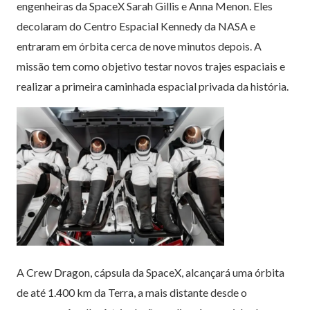
engenheiras da SpaceX Sarah Gillis e Anna Menon. Eles
decolaram do Centro Espacial Kennedy da NASA e
entraram em órbita cerca de nove minutos depois. A
missão tem como objetivo testar novos trajes espaciais e
realizar a primeira caminhada espacial privada da história.
A Crew Dragon, cápsula da SpaceX, alcançará uma órbita
de até 1.400 km da Terra, a mais distante desde o