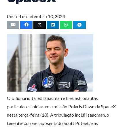
Posted on
setembro 10, 2024
O bilionário Jared Isaacman e três astronautas
particulares iniciaram a missão Polaris Dawn da SpaceX
nesta terça-feira (10). A tripulação inclui Isaacman, o
tenente-coronel aposentado Scott Poteet, e as