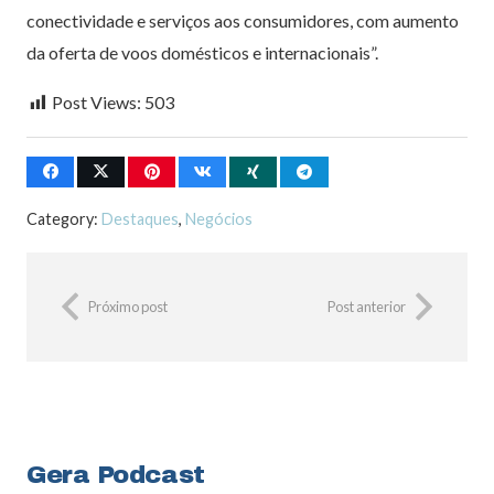
conectividade e serviços aos consumidores, com aumento
da oferta de voos domésticos e internacionais”.
Post Views:
503
Category:
Destaques
,
Negócios
Próximo post
Post anterior
Gera Podcast