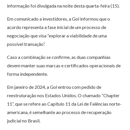
informação foi divulgada na noite desta quarta-feira (15).
Em comunicado a investidores, a Gol informou que o
acordo representa a fase inicial de um processo de
negociação que visa “explorar a viabilidade de uma
possível transação”.
Caso a combinação se confirme, as duas companhias
devem manter suas marcas e certificados operacionais de
forma independente.
Em janeiro de 2024, a Gol entrou com pedido de
reestruturação nos Estados Unidos. O chamado “Chapter
11”, que se refere ao Capítulo 11 da Lei de Falências norte-
americana, é semelhante ao processo de recuperação
judicial no Brasil.