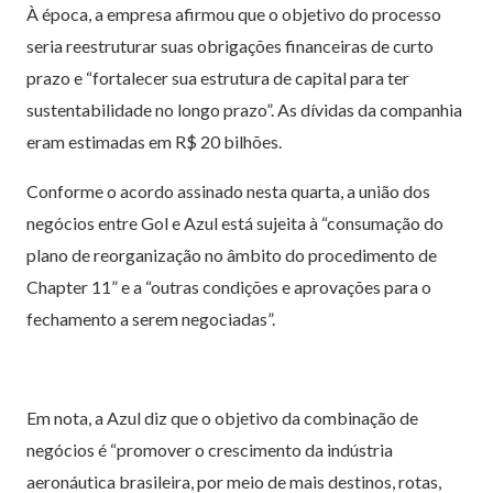
À época, a empresa afirmou que o objetivo do processo
seria reestruturar suas obrigações financeiras de curto
prazo e “fortalecer sua estrutura de capital para ter
sustentabilidade no longo prazo”. As dívidas da companhia
eram estimadas em R$ 20 bilhões.
Conforme o acordo assinado nesta quarta, a união dos
negócios entre Gol e Azul está sujeita à “consumação do
plano de reorganização no âmbito do procedimento de
Chapter 11” e a “outras condições e aprovações para o
fechamento a serem negociadas”.
Em nota, a Azul diz que o objetivo da combinação de
negócios é “promover o crescimento da indústria
aeronáutica brasileira, por meio de mais destinos, rotas,