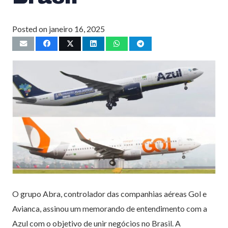
Posted on
janeiro 16, 2025
O grupo Abra, controlador das companhias aéreas Gol e
Avianca, assinou um memorando de entendimento com a
Azul com o objetivo de unir negócios no Brasil. A