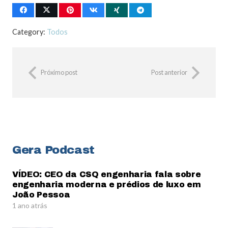
Category:
Todos
Próximo post
Post anterior
Gera Podcast
VÍDEO: CEO da CSQ engenharia fala sobre
engenharia moderna e prédios de luxo em
João Pessoa
1 ano atrás