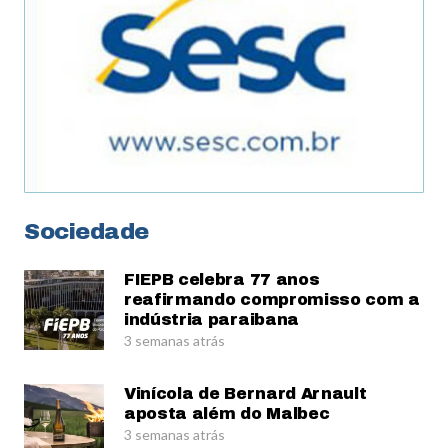
Sociedade
FIEPB celebra 77 anos
reafirmando compromisso com a
indústria paraibana
3 semanas atrás
Vinícola de Bernard Arnault
aposta além do Malbec
3 semanas atrás