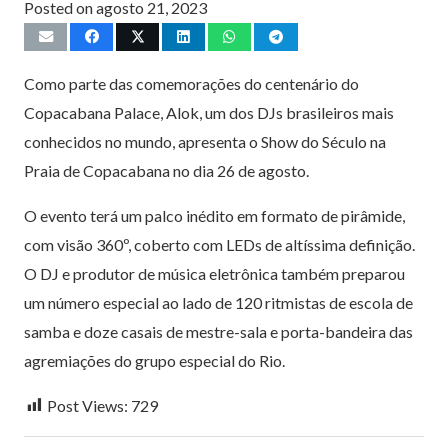
Posted on
agosto 21, 2023
Como parte das comemorações do centenário do
Copacabana Palace, Alok, um dos DJs brasileiros mais
conhecidos no mundo, apresenta o Show do Século na
Praia de Copacabana no dia 26 de agosto.
O evento terá um palco inédito em formato de pirâmide,
com visão 360º, coberto com LEDs de altíssima definição.
O DJ e produtor de música eletrônica também preparou
um número especial ao lado de 120 ritmistas de escola de
samba e doze casais de mestre-sala e porta-bandeira das
agremiações do grupo especial do Rio.
Post Views:
729