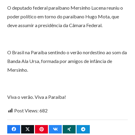
O deputado federal paraibano Mersinho Lucena reuniu o
poder político em torno do paraibano Hugo Mota, que
deve assumir a presidência da Câmara Federal.
O Brasil na Paraíba sentindo o verão nordestino ao som da
Banda Ala Ursa, formada por amigos de infância de
Mersinho.
Viva o verão. Viva a Paraíba!
Post Views:
682