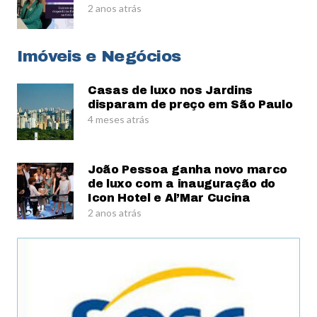
2 anos atrás
Imóveis e Negócios
Casas de luxo nos Jardins
disparam de preço em São Paulo
4 meses atrás
João Pessoa ganha novo marco
de luxo com a inauguração do
Icon Hotel e Al’Mar Cucina
2 anos atrás