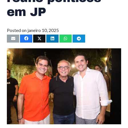
em JP
Posted on
janeiro 10, 2025