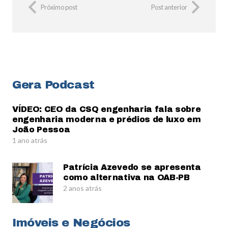
Próximo post
Post anterior
Gera Podcast
VÍDEO: CEO da CSQ engenharia fala sobre
engenharia moderna e prédios de luxo em
João Pessoa
1 ano atrás
Patrícia Azevedo se apresenta
como alternativa na OAB-PB
2 anos atrás
Imóveis e Negócios