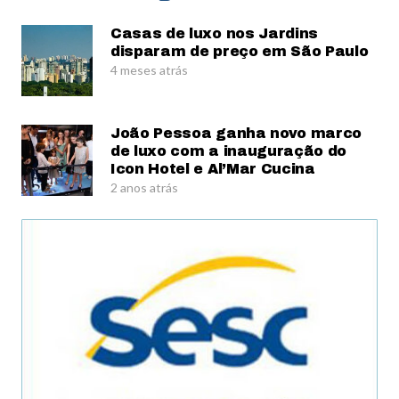
Casas de luxo nos Jardins
disparam de preço em São Paulo
4 meses atrás
João Pessoa ganha novo marco
de luxo com a inauguração do
Icon Hotel e Al’Mar Cucina
2 anos atrás