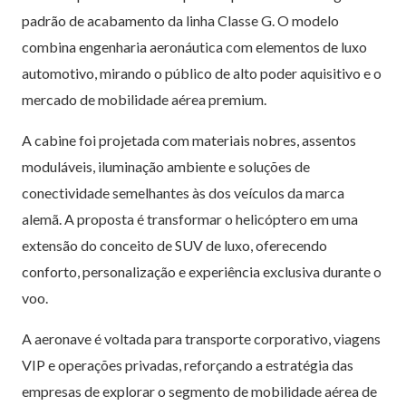
padrão de acabamento da linha Classe G. O modelo
combina engenharia aeronáutica com elementos de luxo
automotivo, mirando o público de alto poder aquisitivo e o
mercado de mobilidade aérea premium.
A cabine foi projetada com materiais nobres, assentos
moduláveis, iluminação ambiente e soluções de
conectividade semelhantes às dos veículos da marca
alemã. A proposta é transformar o helicóptero em uma
extensão do conceito de SUV de luxo, oferecendo
conforto, personalização e experiência exclusiva durante o
voo.
A aeronave é voltada para transporte corporativo, viagens
VIP e operações privadas, reforçando a estratégia das
empresas de explorar o segmento de mobilidade aérea de