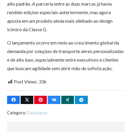
alto padrão. A parceria entre as duas marcas já havia
rendido edições especiais anteriormente, mas agora
aposta em um produto ainda mais alinhado ao design
icônico da Classe G.
O lançamento ocorre em meio ao crescimento global da
demanda por soluções de transporte aéreo personalizadas
e de alto luxo, especialmente entre executivos e clientes
que buscam agilidade sem abrir mão de sofisticação.
Post Views:
336
Category:
Destaques