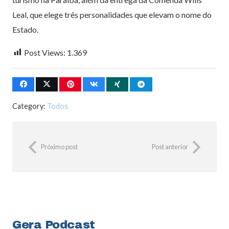
Leal, que elege três personalidades que elevam o nome do
Estado.
Post Views:
1.369
Category:
Todos
Próximo post
Post anterior
Gera Podcast